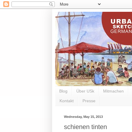
Blog
Über USk
Mitmachen
Kontakt
Presse
Wednesday, May 15, 2013
schienen tinten