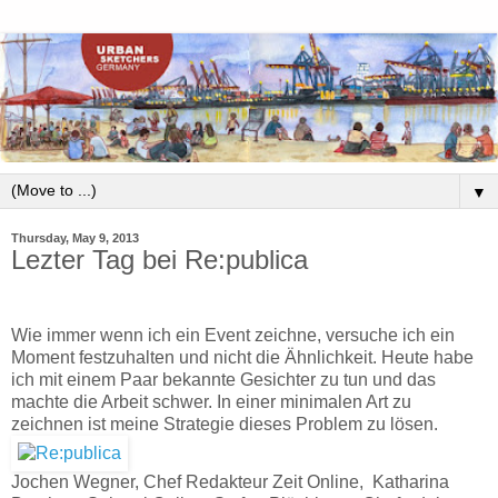
▼
Thursday, May 9, 2013
Lezter Tag bei Re:publica
Wie immer wenn ich ein Event zeichne, versuche ich ein
Moment festzuhalten und nicht die Ähnlichkeit. Heute habe
ich mit einem Paar bekannte Gesichter zu tun und das
machte die Arbeit schwer. In einer minimalen Art zu
zeichnen ist meine Strategie dieses Problem zu lösen.
Jochen Wegner, Chef Redakteur Zeit Online, Katharina