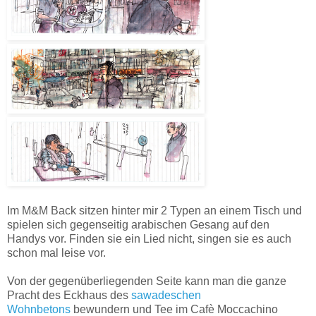
Im M&M Back sitzen hinter mir 2 Typen an einem Tisch und
spielen sich gegenseitig arabischen Gesang auf den
Handys vor. Finden sie ein Lied nicht, singen sie es auch
schon mal leise vor.
Von der gegenüberliegenden Seite kann man die ganze
Pracht des Eckhaus des
sawadeschen
Wohnbetons
bewundern und Tee im Cafè Moccachino