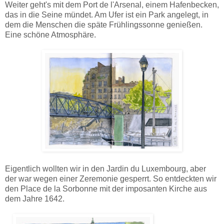
Weiter geht's mit dem Port de l'Arsenal, einem Hafenbecken,
das in die Seine mündet. Am Ufer ist ein Park angelegt, in
dem die Menschen die späte Frühlingssonne genießen.
Eine schöne Atmosphäre.
Eigentlich wollten wir in den Jardin du Luxembourg, aber
der war wegen einer Zeremonie gesperrt. So entdeckten wir
den Place de la Sorbonne mit der imposanten Kirche aus
dem Jahre 1642.