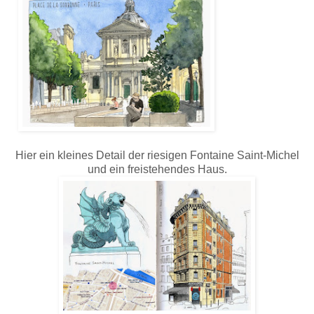
Hier ein kleines Detail der riesigen Fontaine Saint-Michel
und ein freistehendes Haus.