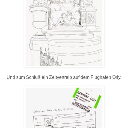
Und zum Schluß ein Zeitvertreib auf dem Flughafen Orly.