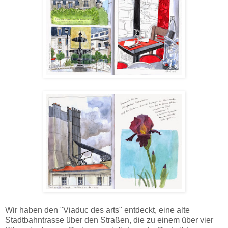
Wir haben den "Viaduc des arts" entdeckt, eine alte
Stadtbahntrasse über den Straßen, die zu einem über vier