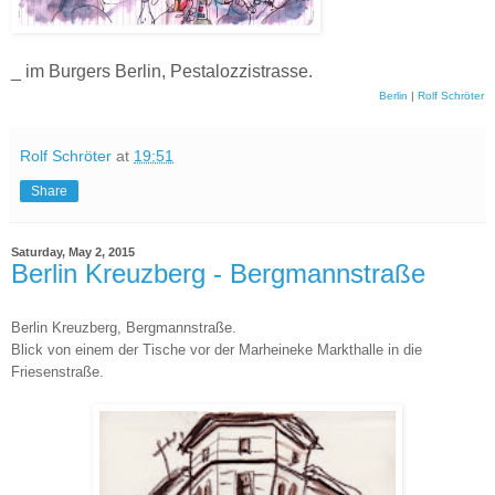
_ im Burgers Berlin, Pestalozzistrasse.
Berlin
|
Rolf Schröter
Rolf Schröter
at
19:51
Share
Saturday, May 2, 2015
Berlin Kreuzberg - Bergmannstraße
Berlin Kreuzberg, Bergmannstraße.
Blick von einem der Tische vor der Marheineke Markthalle in die
Friesenstraße.