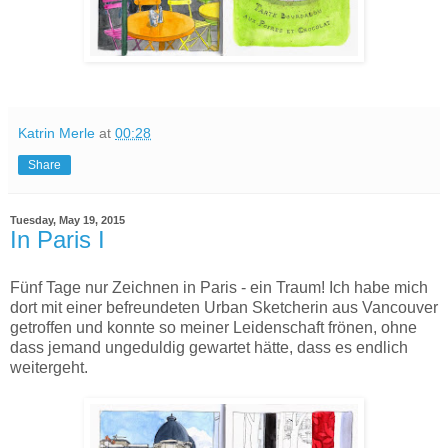
Katrin Merle
at
00:28
Share
Tuesday, May 19, 2015
In Paris I
Fünf Tage nur Zeichnen in Paris - ein Traum! Ich habe mich
dort mit einer befreundeten Urban Sketcherin aus Vancouver
getroffen und konnte so meiner Leidenschaft frönen, ohne
dass jemand ungeduldig gewartet hätte, dass es endlich
weitergeht.