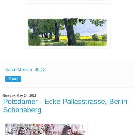
Katrin Merle
at
00:12
Share
Sunday, May 24, 2015
Potsdamer - Ecke Pallasstrasse, Berlin
Schöneberg