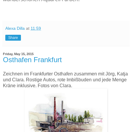
Alexa Dilla
at
11:59
Share
Friday, May 15, 2015
Osthafen Frankfurt
Zeichnen im Frankfurter Osthafen zusammen mit Jörg, Katja
und Clara. Rostige Autos, rote Imbißbuden und jede Menge
Kräne inklusive. Fotos von Clara.