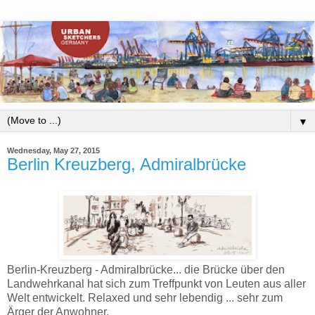
▼
Wednesday, May 27, 2015
Berlin Kreuzberg, Admiralbrücke
Berlin-Kreuzberg - Admiralbrücke... die Brücke über den
Landwehrkanal hat sich zum Treffpunkt von Leuten aus aller
Welt entwickelt. Relaxed und sehr lebendig
... sehr zum
Ärger der Anwohner.