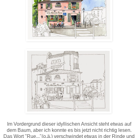
Im Vordergrund dieser idyllischen Ansicht steht etwas auf
dem Baum, aber ich konnte es bis jetzt nicht richtig lesen.
Das Wort "Rue..."(o.ä.) verschwindet etwas in der Rinde und