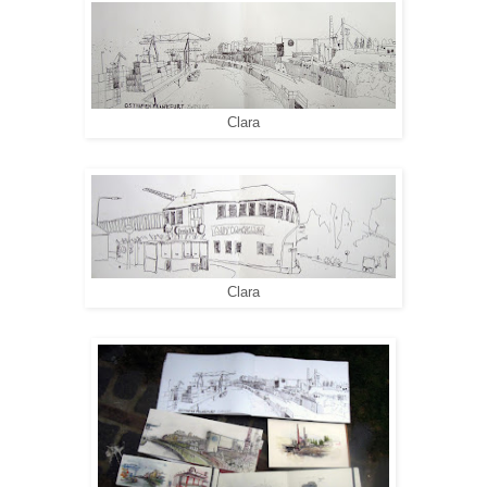
Clara
Clara