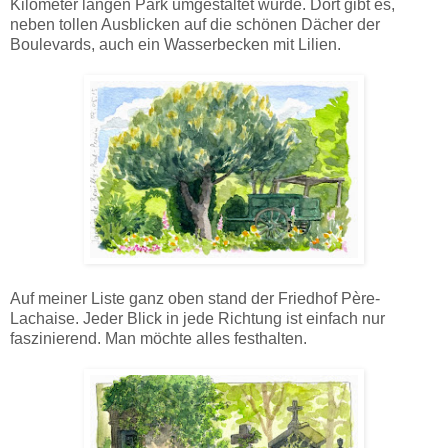
Kilometer langen Park umgestaltet wurde. Dort gibt es,
neben tollen Ausblicken auf die schönen Dächer der
Boulevards, auch ein Wasserbecken mit Lilien.
Auf meiner Liste ganz oben stand der Friedhof Père-
Lachaise. Jeder Blick in jede Richtung ist einfach nur
faszinierend. Man möchte alles festhalten.