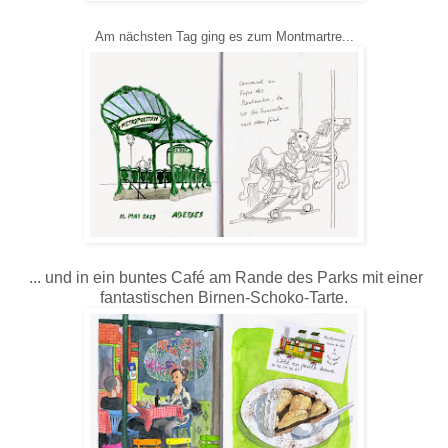
Am nächsten Tag ging es zum Montmartre...
... und in ein buntes Café am Rande des Parks mit einer
fantastischen Birnen-Schoko-Tarte.