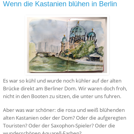
Wenn die Kastanien blühen in Berlin
Es war so kühl und wurde noch kühler auf der alten
Brücke direkt am Berliner Dom. Wir waren doch froh,
nicht in den Booten zu sitzen, die unter uns fuhren.
Aber was war schöner: die rosa und weiß blühenden
alten Kastanien oder der Dom? Oder die aufgeregten
Touristen? Oder der Saxophon-Spieler? Oder die
wunderschönen Aquarell-Farben?