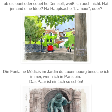
ob es louet oder couet heißen soll, weiß ich auch nicht. Hat
jemand eine Idee? Na Hauptsache "L'amour", oder?
Die Fontaine Médicis im Jardin du Luxembourg besuche ich
immer, wenn ich in Paris bin.
Das Paar ist einfach so schön!