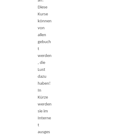
an!
Diese
Kurse
können
von
allen
gebuch
t
werden
, die
Lust
dazu
haben!
In
Kürze
werden
sie im
Interne
t
ausges