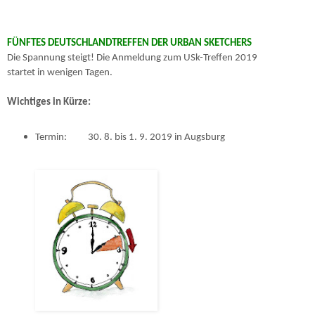
FÜNFTES DEUTSCHLANDTREFFEN DER URBAN SKETCHERS
Die Spannung steigt! Die Anmeldung zum USk-Treffen 2019
startet in wenigen Tagen.
Wichtiges in Kürze:
Termin:
30. 8. bis 1. 9. 2019 in Augsburg