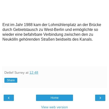
Erst im Jahr 1988 kam der Lohmühlenplatz an der Brücke
durch Gebietstausch zu West-Berlin und ermöglichte so
wieder eine befahrbare Verbindung zwischen den zu
Neukölln gehörenden Straßen beidseits des Kanals.
Detlef Surrey
at
12:48
Share
‹
›
Home
View web version