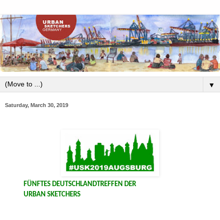
▼
Saturday, March 30, 2019
FÜNFTES DEUTSCHLANDTREFFEN DER
URBAN SKETCHERS