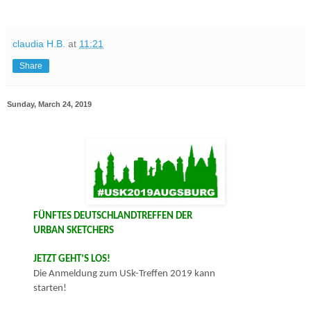
claudia H.B.
at
11:21
Share
Sunday, March 24, 2019
FÜNFTES DEUTSCHLANDTREFFEN DER
URBAN SKETCHERS
JETZT GEHT’S LOS!
Die Anmeldung zum USk-Treffen 2019 kann
starten!