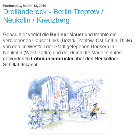
Wednesday, March 13, 2019
Dreiländereck - Berlin Treptow /
Neukölln / Kreuzberg
Genau hier verlief die
Berliner Mauer
und trennte die
verbliebenen Häuser links (Bezirk Treptow, Ost-Berlin, DDR)
von den im Westteil der Stadt gelegenen Häusern in
Neukölln (West-Berlin) und der durch die Mauer sinnlos
gewordenen
Lohmühlenbrücke
über den Neuköllner
Schiffahrtskanal.