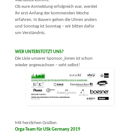
Warteliste kommt.
Ob eure Anmeldung erfolgreich war, werdet
ihr erst Anfang der kommenden Woche
erfahren. In Bayern gehen die Uhren anders
und Sonntag ist Sonntag – wir bitten dafür
um Verständnis.
WER UNTERSTÜTZT UNS?
Die Liste unserer Sponsor_innen ist schon
wieder angewachsen – seht selbst!
Mit herzlichen Grüßen
Orga-Team für USk Germany 2019