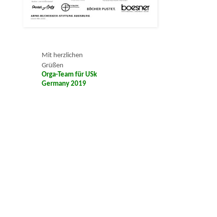
Mit herzlichen
Grüßen
Orga-Team für USk
Germany 2019