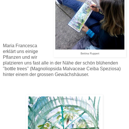
Maria Francesca
erklärt uns einige
Bettina Ruppert
Pflanzen und wir
platzieren uns fast alle in der Nähe der schön blühenden
"bottle trees" (Magnoliopsida Malvaceae Ceiba Speziosa)
hinter einem der grossen Gewächshäuser.