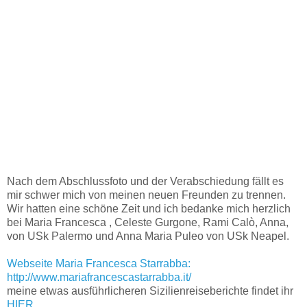
Nach dem Abschlussfoto und der Verabschiedung fällt es
mir schwer mich von meinen neuen Freunden zu trennen.
Wir hatten eine schöne Zeit und ich bedanke mich herzlich
bei Maria Francesca
, Celeste Gurgone, Rami Calò, Anna,
von USk Palermo
und
Anna Maria Puleo von USk Neapel.
Webseite Maria Francesca Starrabba:
http://www.mariafrancescastarrabba.it/
meine etwas ausführlicheren Sizilienreiseberichte findet ihr
HIER