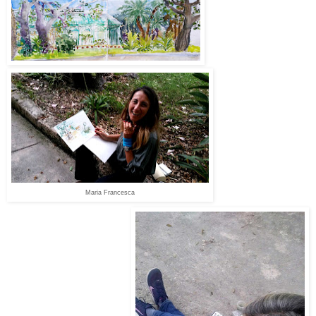
Maria Francesca