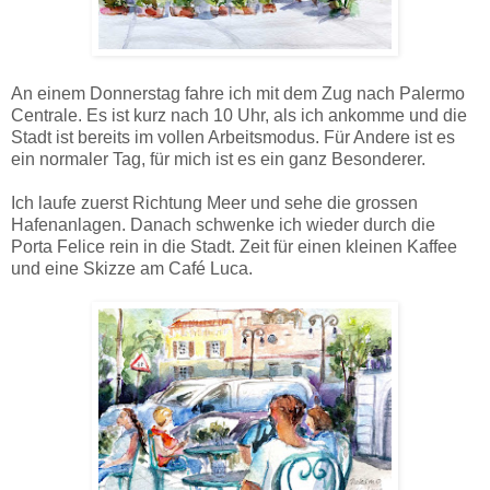
An einem Donnerstag fahre ich mit dem Zug nach Palermo
Centrale. Es ist kurz nach 10 Uhr, als ich ankomme und die
Stadt ist bereits im vollen Arbeitsmodus. Für Andere ist es
ein normaler Tag, für mich ist es ein ganz Besonderer.
Ich laufe zuerst Richtung Meer und sehe die grossen
Hafenanlagen. Danach schwenke ich wieder durch die
Porta Felice rein in die Stadt. Zeit für einen kleinen Kaffee
und eine Skizze am Café Luca.