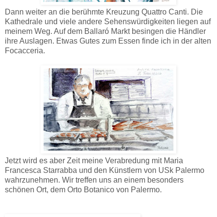
Dann weiter an die berühmte Kreuzung Quattro Canti. Die
Kathedrale und viele andere Sehenswürdigkeiten liegen auf
meinem Weg. Auf dem Ballaró Markt besingen die Händler
ihre Auslagen. Etwas Gutes zum Essen finde ich in der alten
Focacceria.
Jetzt wird es aber Zeit meine Verabredung mit Maria
Francesca Starrabba und den Künstlern von USk Palermo
wahrzunehmen. Wir treffen uns an einem besonders
schönen Ort, dem Orto Botanico von Palermo.