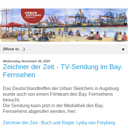
▼
Wednesday, November 20, 2019
Zeichner der Zeit - TV-Sendung im Bay.
Fernsehen
Das Deutschlandtreffen der Urban Sketchers in Augsburg
wurde auch von einem Filmteam des Bay. Fernsehens
besucht.
Die Sendung kann jetzt in der Mediathek des Bay.
Fernsehens abgerufen werden, hier:
Zeichner der Zeit - Buch und Regie: Lydia von Freyberg