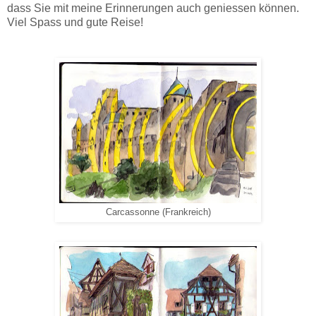
dass Sie mit meine Erinnerungen auch geniessen können.
Viel Spass und gute Reise!
Carcassonne (Frankreich)