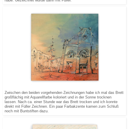
habe. Gezeichnet wurde dann mit Füller.
Zwischen den beiden vorgehenden Zeichnungen habe ich mal das Brett
großflächig mit Aquarellfarbe koloriert und in der Sonne trocknen
lassen. Nach ca. einer Stunde war das Brett trocken und ich konnte
direkt mit Füller Zeichnen. Ein paar Farbakzente kamen zum Schluß
noch mit Buntstiften dazu.