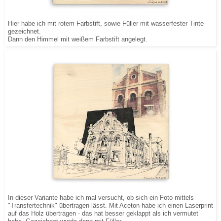
Hier habe ich mit rotem Farbstift, sowie Füller mit wasserfester Tinte
gezeichnet.
Dann den Himmel mit weißem Farbstift angelegt.
In dieser Variante habe ich mal versucht, ob sich ein Foto mittels
"Transfertechnik" übertragen lässt. Mit Aceton habe ich einen Laserprint
auf das Holz übertragen - das hat besser geklappt als ich vermutet