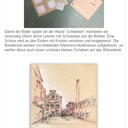
Damit die Bilder später an der Wand "schweben" montieren wir
rückseitig 10mm dicke Leisten mit Schrauben auf die Bretter. Eine
Schnur wird an den Enden mit Knoten versehen und eingepresst. Die
Bierdeckel werden mit klebenden Klettverschlußkreisen aufgedrückt, so
werfen diese auch einen schönen kleinen Schatten auf das Birkenbrett.