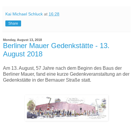
Kai Michael Schluck
at
16:28
Share
Monday, August 13, 2018
Berliner Mauer Gedenkstätte - 13.
August 2018
Am 13. August, 57 Jahre nach dem Beginn des Baus der
Berliner Mauer, fand eine kurze Gedenkveranstaltung an der
Gedenkstätte in der Bernauer Straße statt.