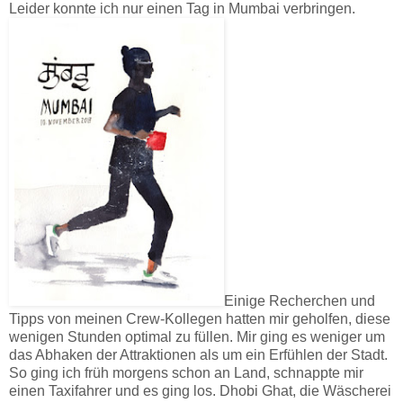
Leider konnte ich nur einen Tag in Mumbai verbringen.
Einige Recherchen und
Tipps von meinen Crew-Kollegen hatten mir geholfen, diese
wenigen Stunden optimal zu füllen. Mir ging es weniger um
das Abhaken der Attraktionen als um ein Erfühlen der Stadt.
So ging ich früh morgens schon an Land, schnappte mir
einen Taxifahrer und es ging los. Dhobi Ghat, die Wäscherei