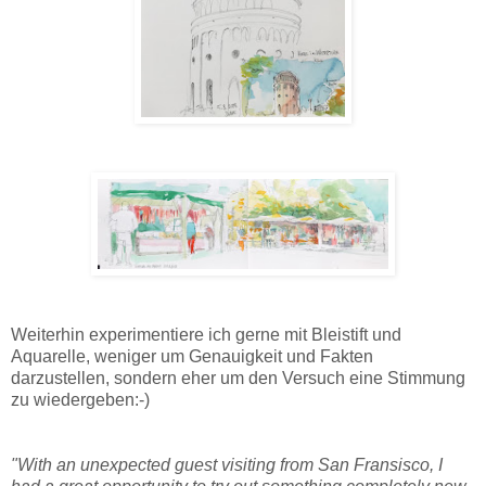
Weiterhin experimentiere ich gerne mit Bleistift und
Aquarelle, weniger um Genauigkeit und Fakten
darzustellen, sondern eher um den Versuch eine Stimmung
zu wiedergeben:-)
"With an unexpected guest visiting from San Fransisco, I