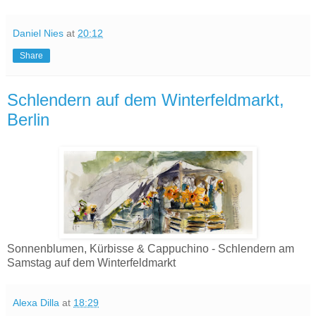
Daniel Nies
at
20:12
Share
Schlendern auf dem Winterfeldmarkt,
Berlin
Sonnenblumen, Kürbisse & Cappuchino - Schlendern am
Samstag auf dem Winterfeldmarkt
Alexa Dilla
at
18:29