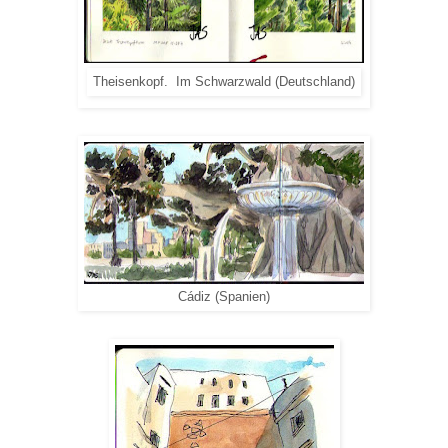
Theisenkopf. Im Schwarzwald (Deutschland)
Cádiz (Spanien)