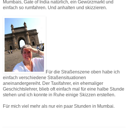
Mumbais, Gate of India natürlich, ein Gewürzmarkt und
einfach so rumfahren. Und anhalten und skizzieren.
Für die Straßenszene oben habe ich
einfach verschiedene Straßensituationen
aneinandergereiht. Der Taxifahrer, ein ehemaliger
Geschichtslehrer, blieb oft einfach mal für eine halbe Stunde
stehen und ich konnte in Ruhe einige Skizzen erstellen.
Für mich viel mehr als nur ein paar Stunden in Mumbai.