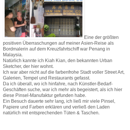
Eine der größten
positiven Überraschungen auf meiner Asien-Reise als
Bordmalerin auf dem Kreuzfahrtschiff war Penang in
Malaysia.
Natürlich kannte ich Kiah Kian, den bekannten Urban
Sketcher, der hier wohnt.
Ich war aber nicht auf die farbenfrohe Stadt voller Street Art,
Galerien, Tempel und Restaurants gefasst.
Da ich überall, wo ich hinfahre, nach Künstler-Bedarf-
Geschäften suche, war ich mehr als begeistert, als ich hier
diese Pinsel-Manufaktur gefunden habe.
Ein Besuch dauerte sehr lang, ich ließ mir viele Pinsel,
Papiere und Farben erklären und verließ den Laden
natürlich mit entsprechenden Tüten & Taschen.