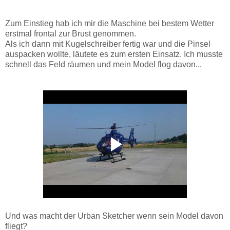
Zum Einstieg hab ich mir die Maschine bei bestem Wetter
erstmal frontal zur Brust genommen.
Als ich dann mit Kugelschreiber fertig war und die Pinsel
auspacken wollte, läutete es zum ersten Einsatz. Ich musste
schnell das Feld räumen und mein Model flog davon...
Und was macht der Urban Sketcher wenn sein Model davon
fliegt?