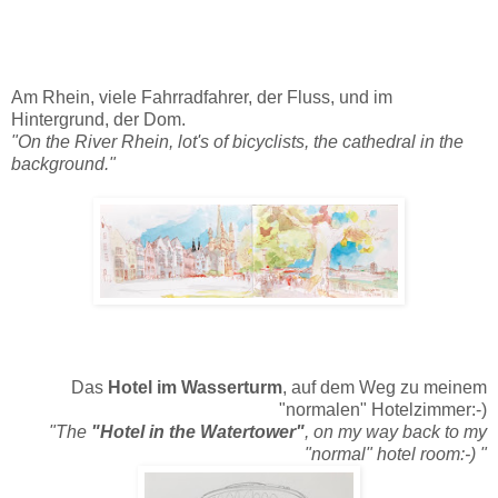
Am Rhein, viele Fahrradfahrer, der Fluss, und im
Hintergrund, der Dom.
"On the River Rhein, lot's of bicyclists, the cathedral in the
background."
Das
Hotel im Wasserturm
, auf dem Weg zu meinem
"normalen" Hotelzimmer:-)
"The
"Hotel in the Watertower"
, on my way back to my
"normal" hotel room:-) "