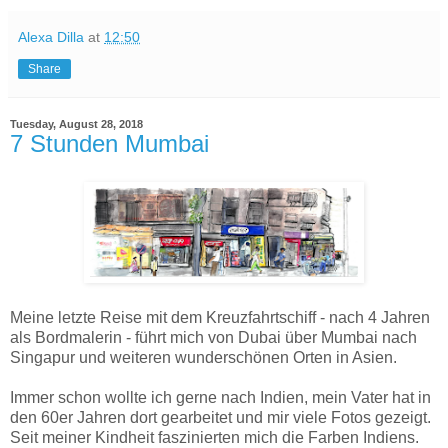
Alexa Dilla
at
12:50
Share
Tuesday, August 28, 2018
7 Stunden Mumbai
Meine letzte Reise mit dem Kreuzfahrtschiff - nach 4 Jahren
als Bordmalerin - führt mich von Dubai über Mumbai nach
Singapur und weiteren wunderschönen Orten in Asien.
Immer schon wollte ich gerne nach Indien, mein Vater hat in
den 60er Jahren dort gearbeitet und mir viele Fotos gezeigt.
Seit meiner Kindheit faszinierten mich die Farben Indiens.