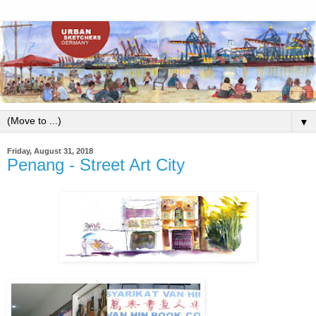
▼
Friday, August 31, 2018
Penang - Street Art City