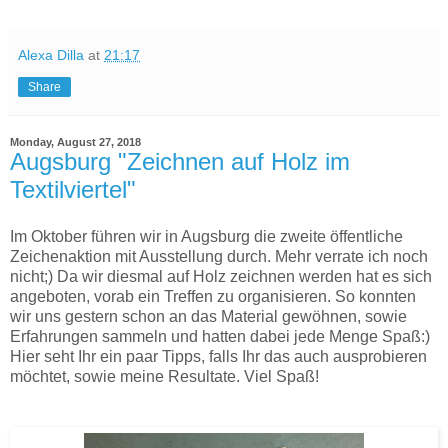
Alexa Dilla
at
21:17
Share
Monday, August 27, 2018
Augsburg "Zeichnen auf Holz im
Textilviertel"
Im Oktober führen wir in Augsburg die zweite öffentliche
Zeichenaktion mit Ausstellung durch. Mehr verrate ich noch
nicht;) Da wir diesmal auf Holz zeichnen werden hat es sich
angeboten, vorab ein Treffen zu organisieren. So konnten
wir uns gestern schon an das Material gewöhnen, sowie
Erfahrungen sammeln und hatten dabei jede Menge Spaß:)
Hier seht Ihr ein paar Tipps, falls Ihr das auch ausprobieren
möchtet, sowie meine Resultate. Viel Spaß!