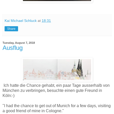
Kai Michael Schluck
at
18:31
Share
Tuesday, August 7, 2018
Ausflug
Ich hatte die Chance gehabt, ein paar Tage ausserhalb von
München zu verbringen, besuchte einen gute Freund in
Köln:-)
"I had the chance to get out of Munich for a few days, visiting
a good friend of mine in Cologne."