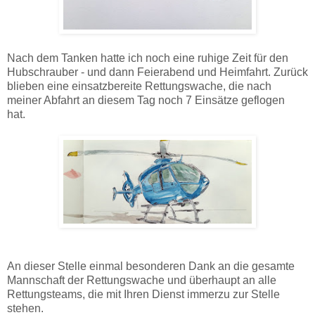
Nach dem Tanken hatte ich noch eine ruhige Zeit für den
Hubschrauber - und dann Feierabend und Heimfahrt. Zurück
blieben eine einsatzbereite Rettungswache, die nach
meiner Abfahrt an diesem Tag noch 7 Einsätze geflogen
hat.
An dieser Stelle einmal besonderen Dank an die gesamte
Mannschaft der Rettungswache und überhaupt an alle
Rettungsteams, die mit Ihren Dienst immerzu zur Stelle
stehen.