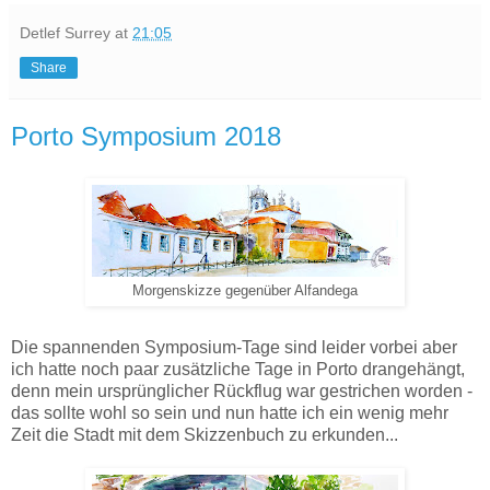
Detlef Surrey
at
21:05
Share
Porto Symposium 2018
Morgenskizze gegenüber Alfandega
Die spannenden Symposium-Tage sind leider vorbei aber
ich hatte noch paar zusätzliche Tage in Porto drangehängt,
denn mein ursprünglicher Rückflug war gestrichen worden -
das sollte wohl so sein und nun hatte ich ein wenig mehr
Zeit die Stadt mit dem Skizzenbuch zu erkunden...