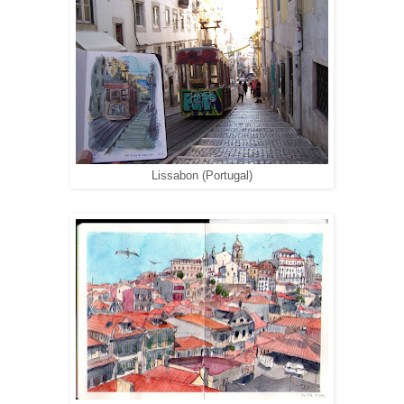
Lissabon (Portugal)