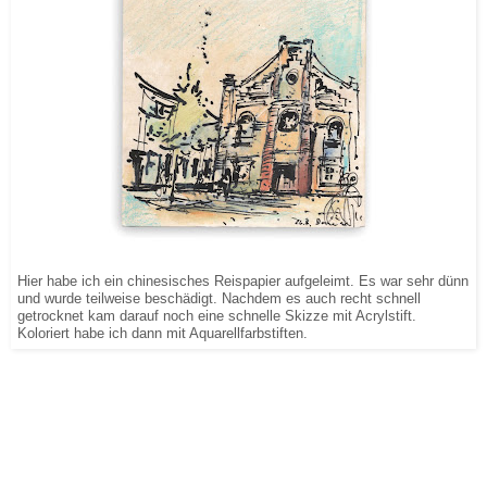
Hier habe ich ein chinesisches Reispapier aufgeleimt. Es war sehr dünn
und wurde teilweise beschädigt. Nachdem es auch recht schnell
getrocknet kam darauf noch eine schnelle Skizze mit Acrylstift.
Koloriert habe ich dann mit Aquarellfarbstiften.