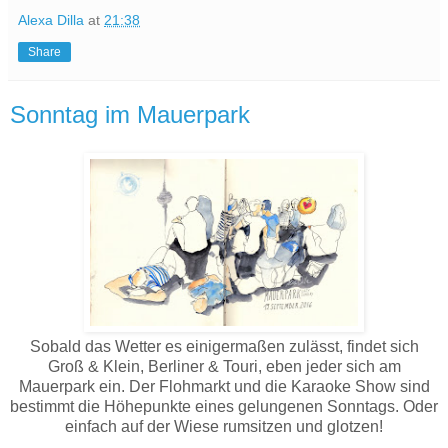
Alexa Dilla
at
21:38
Share
Sonntag im Mauerpark
Sobald das Wetter es einigermaßen zulässt, findet sich
Groß & Klein, Berliner & Touri, eben jeder sich am
Mauerpark ein. Der Flohmarkt und die Karaoke Show sind
bestimmt die Höhepunkte eines gelungenen Sonntags. Oder
einfach auf der Wiese rumsitzen und glotzen!