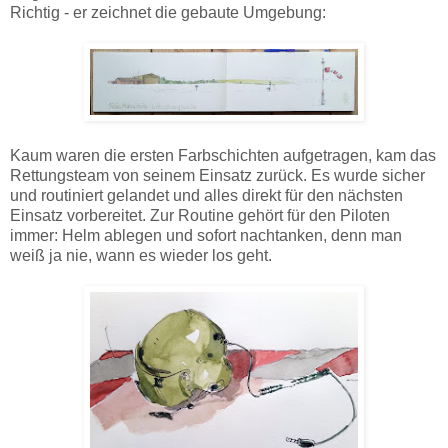
Richtig - er zeichnet die gebaute Umgebung:
Kaum waren die ersten Farbschichten aufgetragen, kam das
Rettungsteam von seinem Einsatz zurück. Es wurde sicher
und routiniert gelandet und alles direkt für den nächsten
Einsatz vorbereitet. Zur Routine gehört für den Piloten
immer: Helm ablegen und sofort nachtanken, denn man
weiß ja nie, wann es wieder los geht.