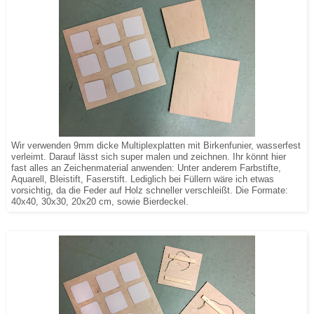
Wir verwenden 9mm dicke Multiplexplatten mit Birkenfunier, wasserfest
verleimt. Darauf lässt sich super malen und zeichnen. Ihr könnt hier
fast alles an Zeichenmaterial anwenden: Unter anderem Farbstifte,
Aquarell, Bleistift, Faserstift. Lediglich bei Füllern wäre ich etwas
vorsichtig, da die Feder auf Holz schneller verschleißt. Die Formate:
40x40, 30x30, 20x20 cm, sowie Bierdeckel.