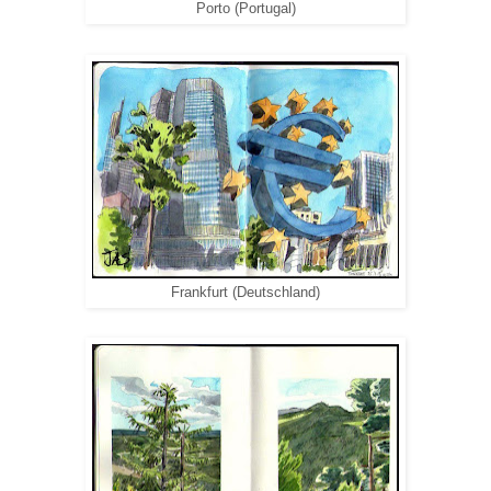
Porto (Portugal)
Frankfurt (Deutschland)