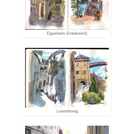
Eguisheim (Frankreich)
Luxembourg