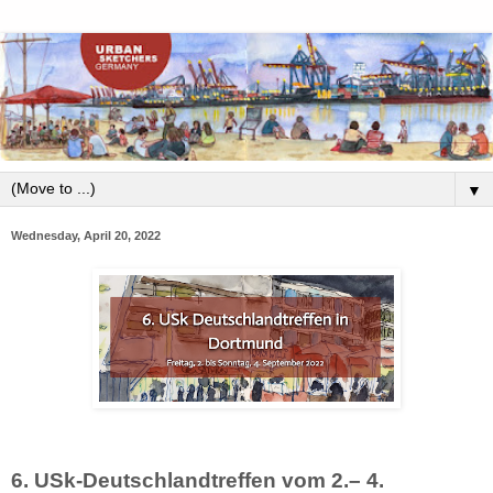
▼
Wednesday, April 20, 2022
6. USk-Deutschlandtreffen vom 2.– 4.