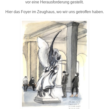
vor eine Herausforderung gestellt.
Hier das Foyer im Zeughaus, wo wir uns getroffen haben.