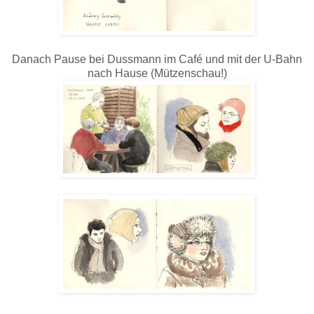
Danach Pause bei Dussmann im Café und mit der U-Bahn
nach Hause (Mützenschau!)