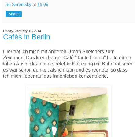
Bo Soremsky
at
16:06
Share
Friday, January 11, 2013
Cafés in Berlin
Hier traf ich mich mit anderen Urban Sketchers zum
Zeichnen. Das kreuzberger Café "Tante Emma" hatte einen
tollen Ausblick auf eine belebte Kreuzung mit Bahnhof, aber
es war schon dunkel, als ich kam und es regnete, so dass
ich mich lieber auf das Innenleben konzentrierte.