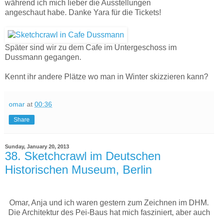
während ich mich lieber die Ausstellungen
angeschaut habe. Danke Yara für die Tickets!
Später sind wir zu dem Cafe im Untergeschoss im
Dussmann gegangen.
Kennt ihr andere Plätze wo man in Winter skizzieren kann?
omar
at
00:36
Share
Sunday, January 20, 2013
38. Sketchcrawl im Deutschen
Historischen Museum, Berlin
Omar, Anja und ich waren gestern zum Zeichnen im DHM.
Die Architektur des Pei-Baus hat mich fasziniert, aber auch