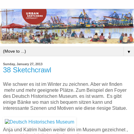
▼
Sunday, January 27, 2013
38 Sketchcrawl
Wie schwer es ist im Winter zu zeichnen. Aber wir finden
mehr und mehr geeignete Plätze. Zum Beispiel den Foyer
des Deutsch Historischen Museum. es ist warm. Es gibt
einige Bänke wo man sich bequem sitzen kann und
interessante Szenen und Motiven wie diese riesige Statue.
Anja und Katrim haben weiter drin im Museum gezeichnet ,