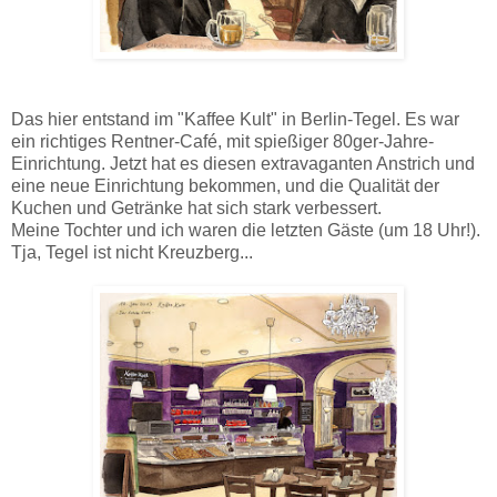
Das hier entstand im "Kaffee Kult" in Berlin-Tegel. Es war
ein richtiges Rentner-Café, mit spießiger 80ger-Jahre-
Einrichtung. Jetzt hat es diesen extravaganten Anstrich und
eine neue Einrichtung bekommen, und die Qualität der
Kuchen und Getränke hat sich stark verbessert.
Meine Tochter und ich waren die letzten Gäste (um 18 Uhr!).
Tja, Tegel ist nicht Kreuzberg...