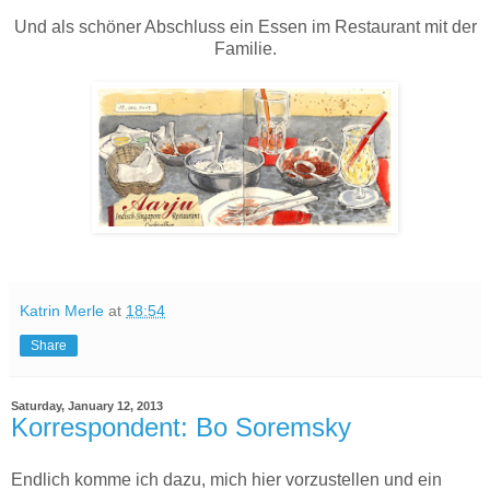
Und als schöner Abschluss ein Essen im Restaurant mit der
Familie.
Katrin Merle
at
18:54
Share
Saturday, January 12, 2013
Korrespondent: Bo Soremsky
Endlich komme ich dazu, mich hier vorzustellen und ein