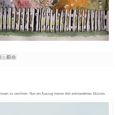
insam zu zeichnen. Nun ein Auszug meiner dort entstandenen Skizzen.