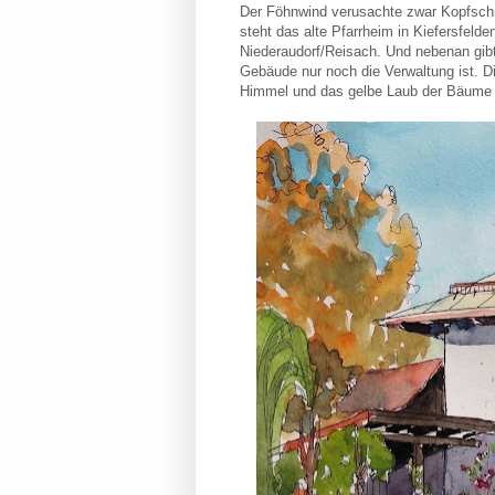
Der Föhnwind verusachte zwar Kopfschm
steht das alte Pfarrheim in Kiefersfelde
Niederaudorf/Reisach. Und nebenan gib
Gebäude nur noch die Verwaltung ist. 
Himmel und das gelbe Laub der Bäume 