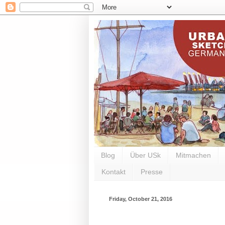
Blog
Über USk
Mitmachen
Kontakt
Presse
Friday, October 21, 2016