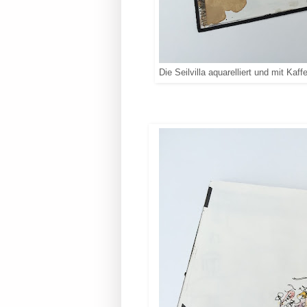
Die Seilvilla aquarelliert und mit Kaff