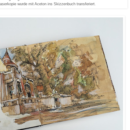
 Laserkopie wurde mit Aceton ins Skizzenbuch transferiert.