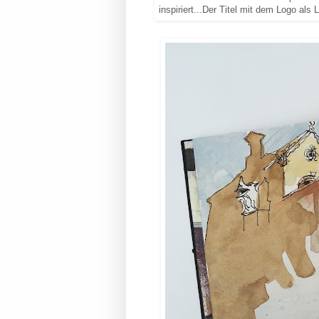
inspiriert...Der Titel mit dem Logo als