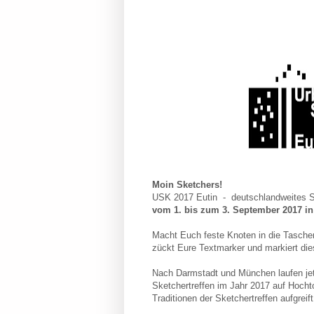
Moin Sketchers!
USK 2017 Eutin - deutschlandweites S
vom 1. bis zum 3. September 2017 in
Macht Euch feste Knoten in die Tasche
zückt Eure Textmarker und markiert die
Nach Darmstadt und München laufen jetz
Sketchertreffen im Jahr 2017 auf Hoch
Traditionen der Sketchertreffen aufgreif