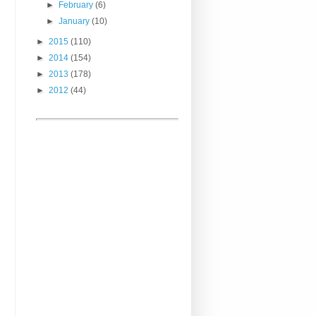
►
February
(6)
►
January
(10)
►
2015
(110)
►
2014
(154)
►
2013
(178)
►
2012
(44)