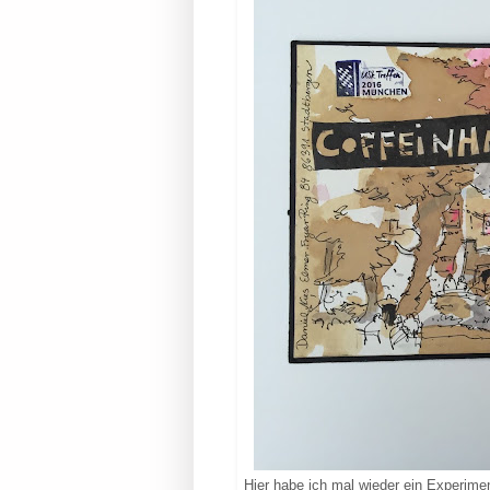
Hier habe ich mal wieder ein Experiment