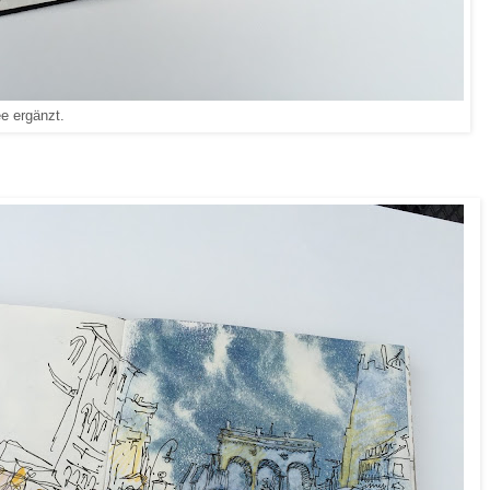
ee ergänzt.