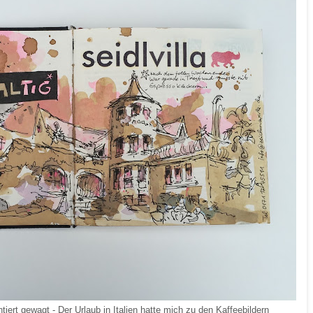
iert gewagt - Der Urlaub in Italien hatte mich zu den Kaffeebildern