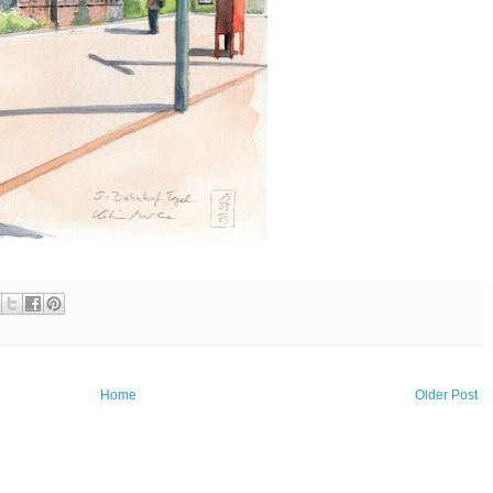
Home
Older Post