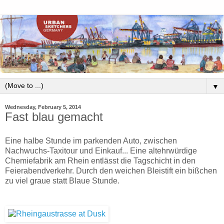
▼
Wednesday, February 5, 2014
Fast blau gemacht
Eine halbe Stunde im parkenden Auto, zwischen
Nachwuchs-Taxitour und Einkauf... Eine altehrwürdige
Chemiefabrik am Rhein entlässt die Tagschicht in den
Feierabendverkehr. Durch den weichen Bleistift ein bißchen
zu viel graue statt Blaue Stunde.