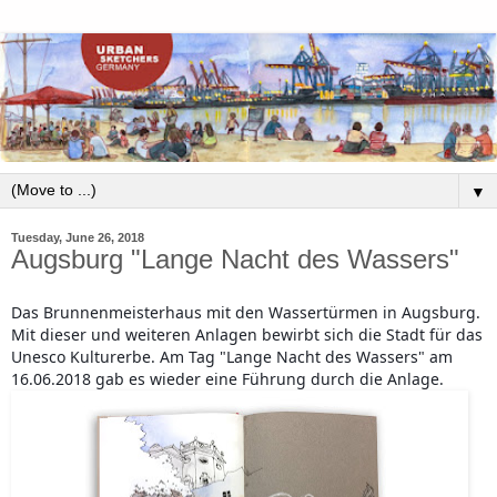
▼
Tuesday, June 26, 2018
Augsburg "Lange Nacht des Wassers"
Das Brunnenmeisterhaus mit den Wassertürmen in Augsburg.
Mit dieser und weiteren Anlagen bewirbt sich die Stadt für das
Unesco Kulturerbe. Am Tag "Lange Nacht des Wassers" am
16.06.2018 gab es wieder eine Führung durch die Anlage.