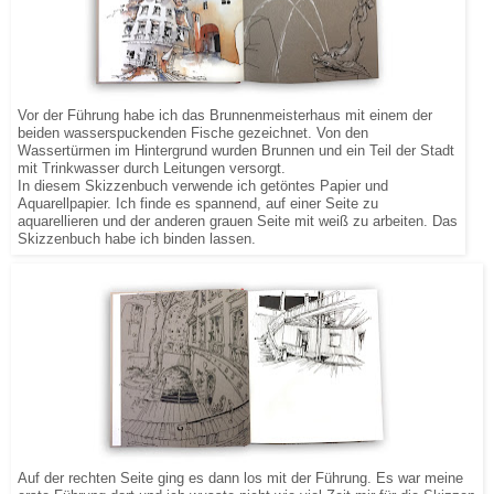
Vor der Führung habe ich das Brunnenmeisterhaus mit einem der
beiden wasserspuckenden Fische gezeichnet. Von den
Wassertürmen im Hintergrund wurden Brunnen und ein Teil der Stadt
mit Trinkwasser durch Leitungen versorgt.
In diesem Skizzenbuch verwende ich getöntes Papier und
Aquarellpapier. Ich finde es spannend, auf einer Seite zu
aquarellieren und der anderen grauen Seite mit weiß zu arbeiten. Das
Skizzenbuch habe ich binden lassen.
Auf der rechten Seite ging es dann los mit der Führung. Es war meine