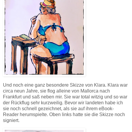
Und noch eine ganz besondere Skizze von Klara. Klara war
circa neun Jahre, sie flog alleine von Mallorca nach
Frankfurt und saß neben mir. Sie war total witzig und so war
der Rückflug sehr kurzweilig. Bevor wir landeten habe ich
sie noch schnell gezeichnet, als sie auf ihrem eBook-
Reader herumspielte. Oben links hatte sie die Skizze noch
signiert.