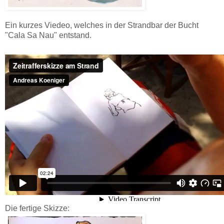
Ein kurzes Viedeo, welches in der Strandbar der Bucht
"Cala Sa Nau" entstand.
Die fertige Skizze: