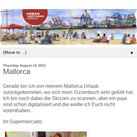
▼
Thursday, August 14, 2014
Mallorca
Gerade bin ich von meinem Mallorca Urlaub
zurückgekommen, wo sich mein Sizzenbuch sehr gefüllt hat.
Ich bin noch dabei die Skizzen zu scannen, aber ein paar
sind schon digitalisiert und die wollte ich Euch nicht
vorenthalten.
Im Supermercado: