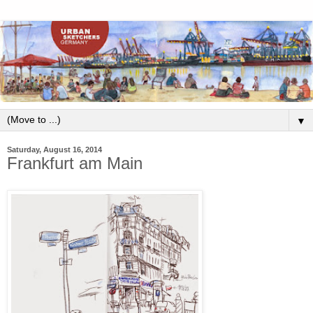
▼
Saturday, August 16, 2014
Frankfurt am Main