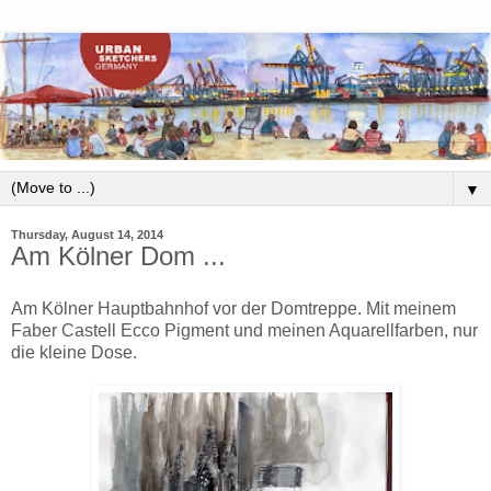
▼
Thursday, August 14, 2014
Am Kölner Dom ...
Am Kölner Hauptbahnhof vor der Domtreppe. Mit meinem
Faber Castell Ecco Pigment und meinen Aquarellfarben, nur
die kleine Dose.