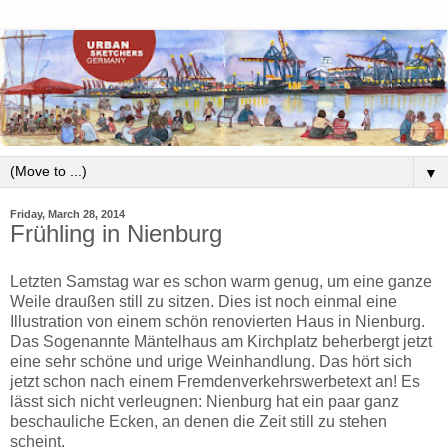
▼
Friday, March 28, 2014
Frühling in Nienburg
Letzten Samstag war es schon warm genug, um eine ganze
Weile draußen still zu sitzen. Dies ist noch einmal eine
Illustration von einem schön renovierten Haus in Nienburg.
Das Sogenannte Mäntelhaus am Kirchplatz beherbergt jetzt
eine sehr schöne und urige Weinhandlung. Das hört sich
jetzt schon nach einem Fremdenverkehrswerbetext an! Es
lässt sich nicht verleugnen: Nienburg hat ein paar ganz
beschauliche Ecken, an denen die Zeit still zu stehen
scheint.