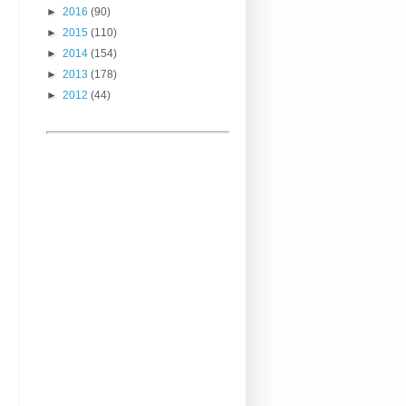
►
2016
(90)
►
2015
(110)
►
2014
(154)
►
2013
(178)
►
2012
(44)