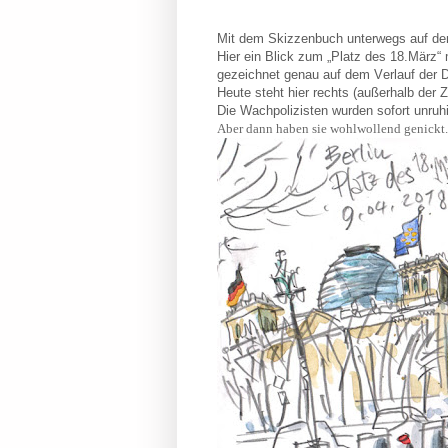
Mit dem Skizzenbuch unterwegs auf dem
Hier ein Blick zum „Platz des 18.März“
gezeichnet genau auf dem Verlauf der
Heute steht hier rechts (außerhalb der 
Die Wachpolizisten wurden sofort unruh
Aber dann haben sie wohlwollend genickt.