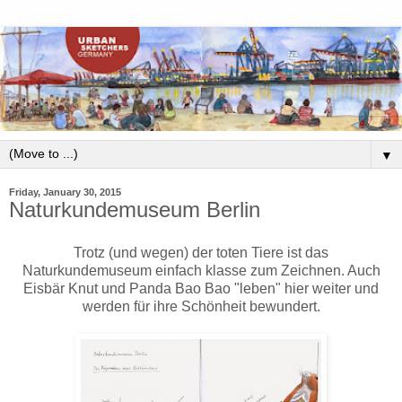
▼
Friday, January 30, 2015
Naturkundemuseum Berlin
Trotz (und wegen) der toten Tiere ist das
Naturkundemuseum einfach klasse zum Zeichnen. Auch
Eisbär Knut und Panda Bao Bao "leben" hier weiter und
werden für ihre Schönheit bewundert.