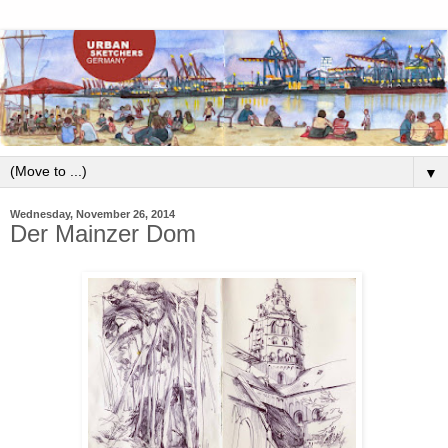
▼
Wednesday, November 26, 2014
Der Mainzer Dom