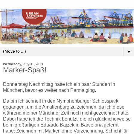
▼
Wednesday, July 31, 2013
Marker-Spaß!
Donnerstag Nachmittag hatte ich ein paar Stunden in
München, bevor es weiter nach Parma ging.
Da bin ich schnell in den Nymphenburger Schlosspark
gegangen, um die Amalienburg zu zeichnen, da ich diese
während meiner Münchner Zeit noch nicht gezeichnet hatte.
Dabei habe ich die Technik benutzt, die ich glücklicherweise
beim großartigen Eduardo Bajzek in Barcelona gelernt
habe: Zeichnen mit Marker, ohne Vorzeichnung, Schicht für