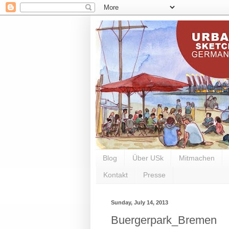
Blog
Über USk
Mitmachen
Kontakt
Presse
Sunday, July 14, 2013
Buergerpark_Bremen