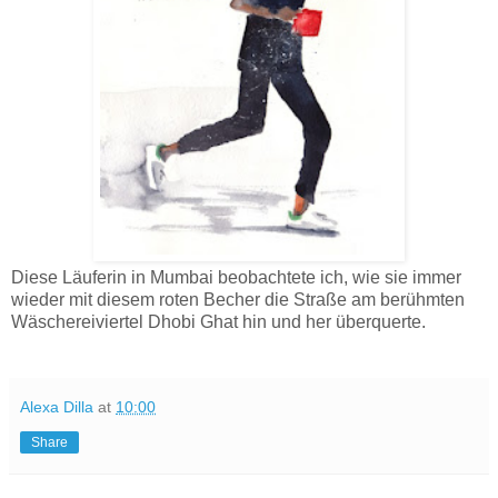
Diese Läuferin in Mumbai beobachtete ich, wie sie immer
wieder mit diesem roten Becher die Straße am berühmten
Wäschereiviertel Dhobi Ghat hin und her überquerte.
Alexa Dilla
at
10:00
Share