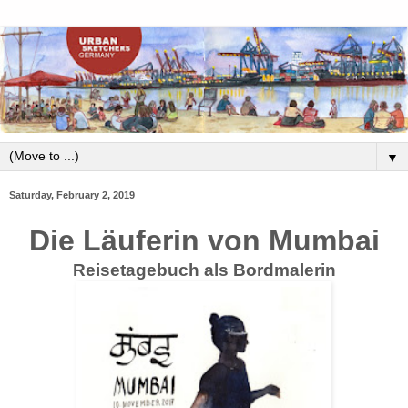
▼
Saturday, February 2, 2019
Die Läuferin von Mumbai
Reisetagebuch als Bordmalerin