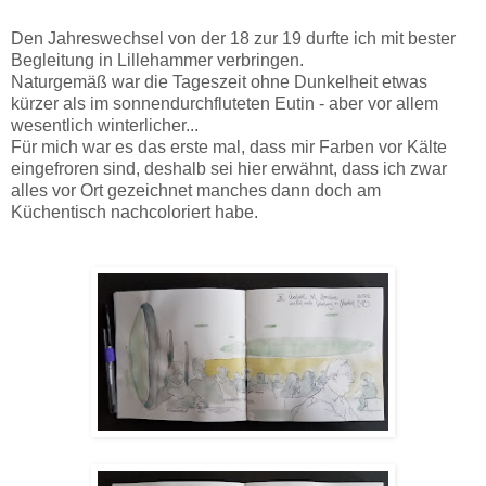
Den Jahreswechsel von der 18 zur 19 durfte ich mit bester
Begleitung in Lillehammer verbringen.
Naturgemäß war die Tageszeit ohne Dunkelheit etwas
kürzer als im sonnendurchfluteten Eutin - aber vor allem
wesentlich winterlicher...
Für mich war es das erste mal, dass mir Farben vor Kälte
eingefroren sind, deshalb sei hier erwähnt, dass ich zwar
alles vor Ort gezeichnet manches dann doch am
Küchentisch nachcoloriert habe.