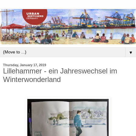
▼
Thursday, January 17, 2019
Lillehammer - ein Jahreswechsel im
Winterwonderland