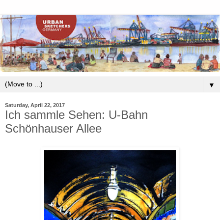
▼
Saturday, April 22, 2017
Ich sammle Sehen: U-Bahn
Schönhauser Allee