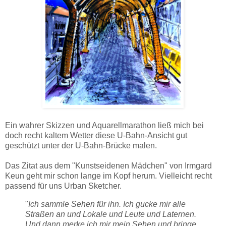
Ein wahrer Skizzen und Aquarellmarathon ließ mich bei
doch recht kaltem Wetter diese U-Bahn-Ansicht gut
geschützt unter der U-Bahn-Brücke malen.
Das Zitat aus dem "Kunstseidenen Mädchen" von Irmgard
Keun geht mir schon lange im Kopf herum. Vielleicht recht
passend für uns Urban Sketcher.
"
Ich sammle Sehen für ihn. Ich gucke mir alle
Straßen an und Lokale und Leute und Laternen.
Und dann merke ich mir mein Sehen und bringe