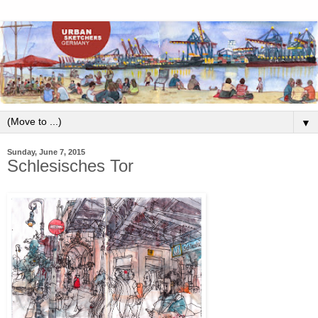
▼
Sunday, June 7, 2015
Schlesisches Tor