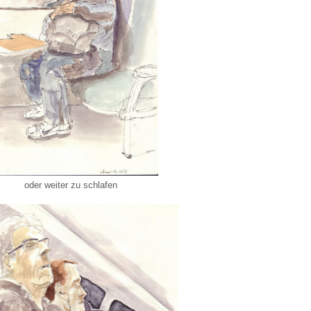
oder weiter zu schlafen