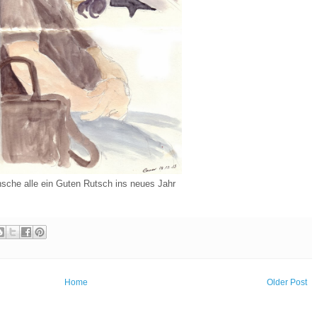
sche alle ein Guten Rutsch ins neues Jahr
Home
Older Post