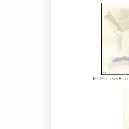
Der Deutschen Bahn g