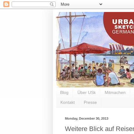
Blog
Über USk
Mitmachen
Kontakt
Presse
Monday, December 30, 2013
Weitere Blick auf Reis