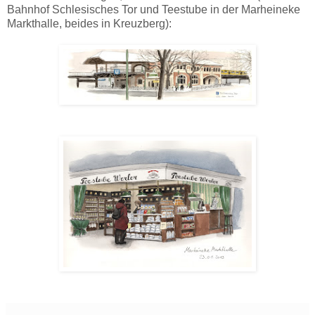
Bahnhof Schlesisches Tor und Teestube in der Marheineke
Markthalle, beides in Kreuzberg):